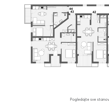
Pogledajte sve stanove 