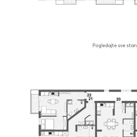
Pogledajte sve stanov