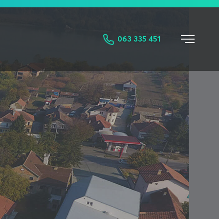
063 335 451