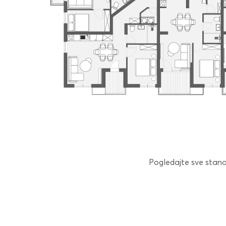
Pogledajte sve stanove