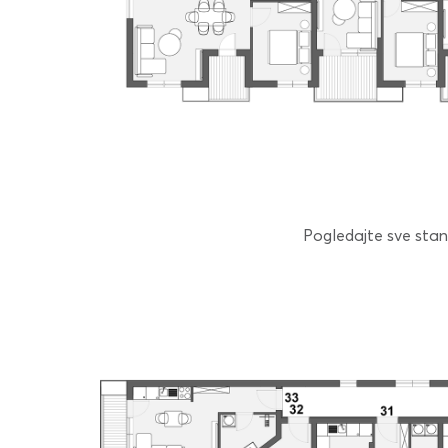
Pogledajte sve stanov