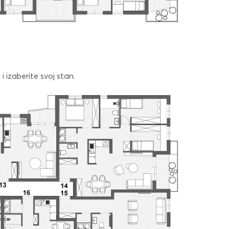
i izaberite svoj stan.