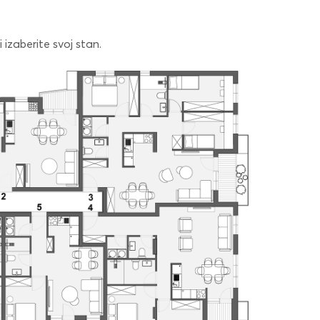
 izaberite svoj stan.